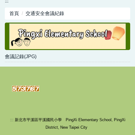
:::
行政資源
首頁
交通安全會議紀錄
新北市平溪國小-職業安全衛生工作守則暨其他管
理計畫
會議記錄(JPG)
:::
新北市平溪區平溪國民小學 PingXi Elementary School, PingXi
District, New Taipei City