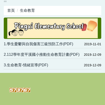
:::
行政資源
首頁
生命教育
新北市平溪國小-職業安全衛生工作守則暨其他管
理計畫
1.學生憂鬱與自我傷害三級預防工作(PDF)
2019-11-01
2.112學年度平溪國小推動生命教育計畫(PDF)
2019-12-09
3.生命教育-情緒宣導(PDF)
2019-12-09