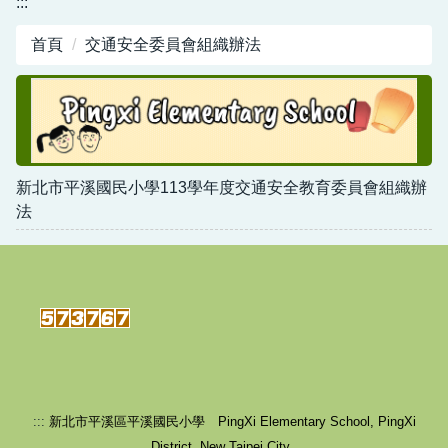
:::
行政資源
首頁
交通安全委員會組織辦法
新北市平溪國小-職業安全衛生工作守則暨其他管
理計畫
新北市平溪國民小學113學年度交通安全教育委員會組織辦
法
:::
新北市平溪區平溪國民小學 PingXi Elementary School, PingXi
District, New Taipei City