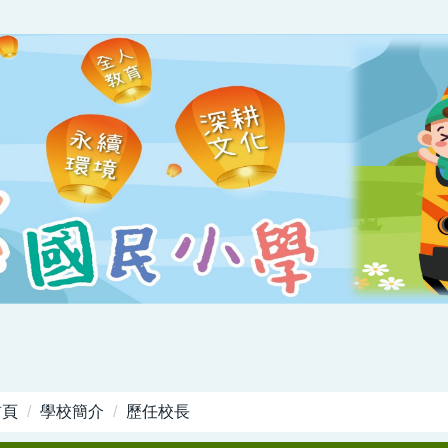
首頁
學校簡介
歷任校長