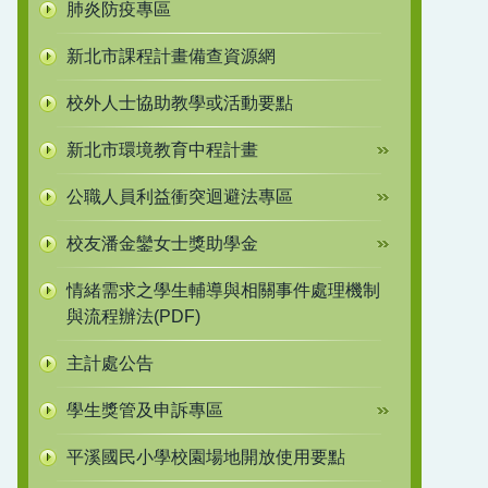
肺炎防疫專區
新北市課程計畫備查資源網
校外人士協助教學或活動要點
新北市環境教育中程計畫
公職人員利益衝突迴避法專區
校友潘金鑾女士獎助學金
情緒需求之學生輔導與相關事件處理機制
與流程辦法(PDF)
主計處公告
學生獎管及申訴專區
平溪國民小學校園場地開放使用要點