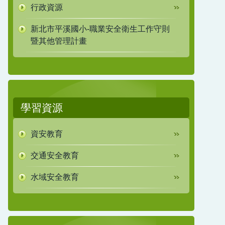
行政資源
新北市平溪國小-職業安全衛生工作守則
暨其他管理計畫
學習資源
資安教育
交通安全教育
水域安全教育