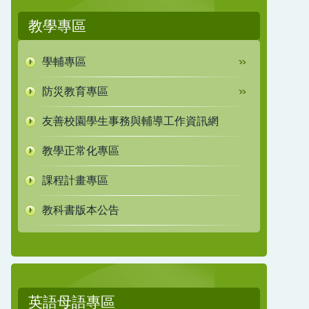
教學專區
學輔專區
防災教育專區
友善校園學生事務與輔導工作資訊網
教學正常化專區
課程計畫專區
教科書版本公告
英語母語專區