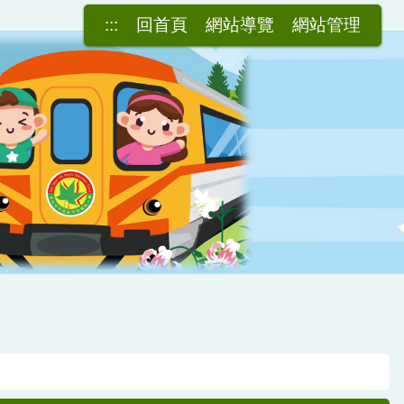
:::
回首頁
網站導覽
網站管理