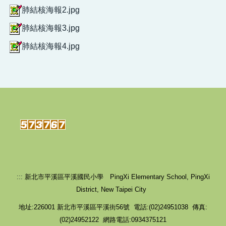
肺結核海報2.jpg
肺結核海報3.jpg
肺結核海報4.jpg
:::
新北市平溪區平溪國民小學 PingXi Elementary School, PingXi
District, New Taipei City
地址:226001 新北市平溪區平溪街56號 電話:(02)24951038 傳真:
(02)24952122 網路電話:0934375121